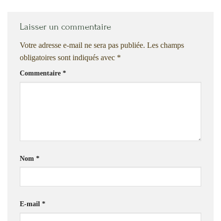
Laisser un commentaire
Votre adresse e-mail ne sera pas publiée.
Les champs
obligatoires sont indiqués avec
*
Commentaire
*
Nom
*
E-mail
*