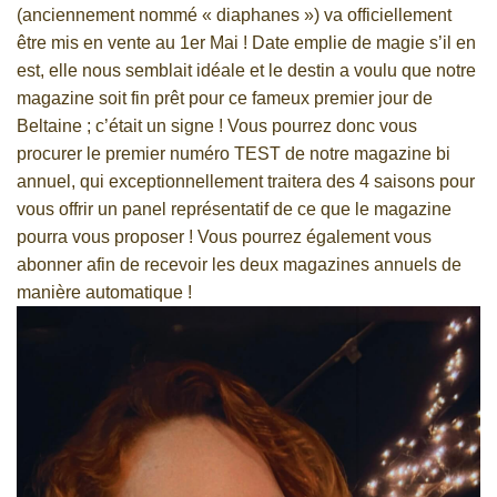
(anciennement nommé « diaphanes ») va officiellement
être mis en vente au 1er Mai ! Date emplie de magie s’il en
est, elle nous semblait idéale et le destin a voulu que notre
magazine soit fin prêt pour ce fameux premier jour de
Beltaine ; c’était un signe ! Vous pourrez donc vous
procurer le premier numéro TEST de notre magazine bi
annuel, qui exceptionnellement traitera des 4 saisons pour
vous offrir un panel représentatif de ce que le magazine
pourra vous proposer ! Vous pourrez également vous
abonner afin de recevoir les deux magazines annuels de
manière automatique !