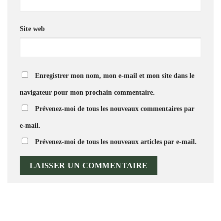
Site web
Enregistrer mon nom, mon e-mail et mon site dans le
navigateur pour mon prochain commentaire.
Prévenez-moi de tous les nouveaux commentaires par
e-mail.
Prévenez-moi de tous les nouveaux articles par e-mail.