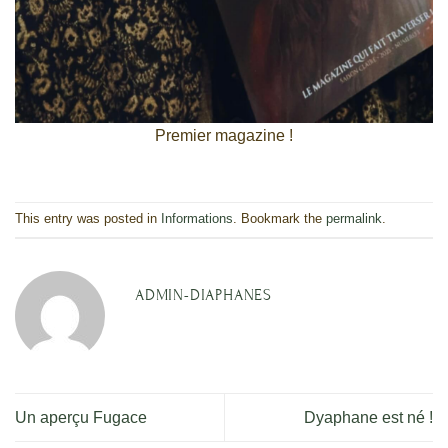
Premier magazine !
This entry was posted in
Informations
. Bookmark the
permalink
.
ADMIN-DIAPHANES
Un aperçu Fugace
Dyaphane est né !