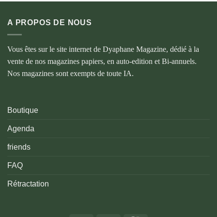
A PROPOS DE NOUS
Vous êtes sur le site internet de Dyaphane Magazine, dédié à la
vente de nos magazines papiers, en auto-edition et Bi-annuels.
Nos magazines sont exempts de toute IA.
Boutique
Agenda
friends
FAQ
Rétractation